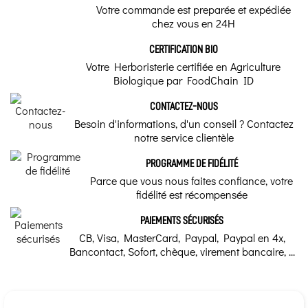
Votre commande est preparée et expédiée
chez vous en 24H
CERTIFICATION BIO
Votre Herboristerie certifiée en Agriculture
Biologique par FoodChain ID
CONTACTEZ-NOUS
Besoin d'informations, d'un conseil ? Contactez
notre service clientèle
PROGRAMME DE FIDÉLITÉ
Parce que vous nous faites confiance, votre
fidélité est récompensée
PAIEMENTS SÉCURISÉS
CB, Visa, MasterCard, Paypal, Paypal en 4x,
Bancontact, Sofort, chèque, virement bancaire, ...