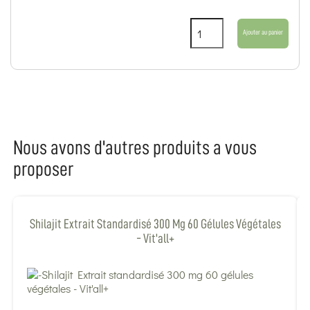
Ajouter au panier
Nous avons d'autres produits a vous
proposer
Shilajit Extrait Standardisé 300 Mg 60 Gélules Végétales
- Vit'all+